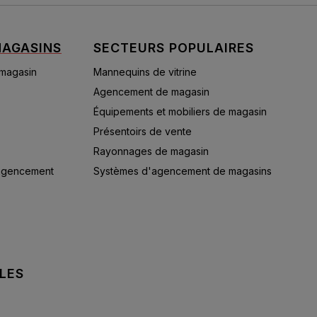
AGASINS
SECTEURS POPULAIRES
 magasin
Mannequins de vitrine
Agencement de magasin
Équipements et mobiliers de magasin
Présentoirs de vente
Rayonnages de magasin
'agencement
Systèmes d'agencement de magasins
LES