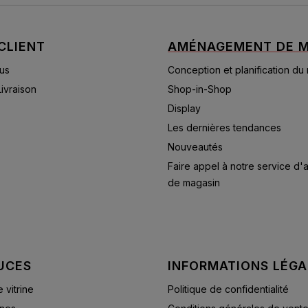
CLIENT
AMÉNAGEMENT DE M
us
Conception et planification du
Livraison
Shop-in-Shop
Display
Les dernières tendances
Nouveautés
Faire appel à notre service d
de magasin
UCES
INFORMATIONS LÉGA
vitrine
Politique de confidentialité