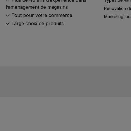
Types de vitr
l’aménagement de magasins
Rénovation d
✓ Tout pour votre commerce
Marketing loc
✓ Large choix de produits