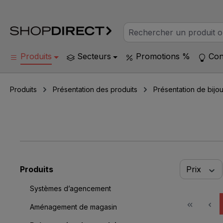
Produits
Secteurs
Promotions %
Con
Produits
Présentation des produits
Présentation de bijo
Produits
Prix
Systèmes d’agencement
Aménagement de magasin