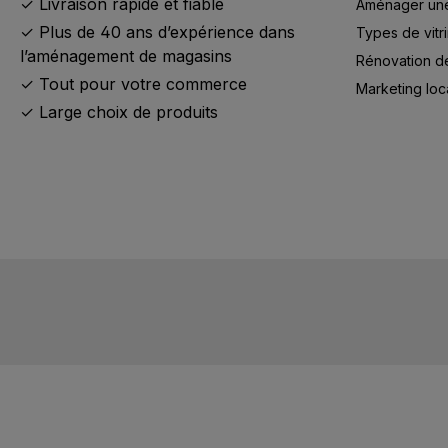
✓ Livraison rapide et fiable
Aménager une 
✓ Plus de 40 ans d’expérience dans
Types de vitr
l’aménagement de magasins
Rénovation d
✓ Tout pour votre commerce
Marketing loc
✓ Large choix de produits