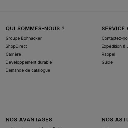
QUI SOMMES-NOUS ?
SERVICE 
Groupe Bohnacker
Contactez-no
ShopDirect
Expédition & 
Carrière
Rappel
Développement durable
Guide
Demande de catalogue
NOS AVANTAGES
NOS AST