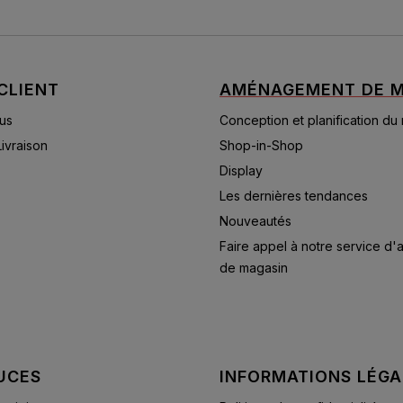
CLIENT
AMÉNAGEMENT DE M
us
Conception et planification du
Livraison
Shop-in-Shop
Display
Les dernières tendances
Nouveautés
Faire appel à notre service d
de magasin
UCES
INFORMATIONS LÉGA