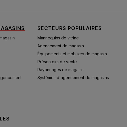
AGASINS
SECTEURS POPULAIRES
 magasin
Mannequins de vitrine
Agencement de magasin
Équipements et mobiliers de magasin
Présentoirs de vente
Rayonnages de magasin
'agencement
Systèmes d'agencement de magasins
LES