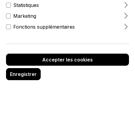
Statistiques
Marketing
Fonctions supplémentaires
Accepter les cookies
Enregistrer
Supports d'information