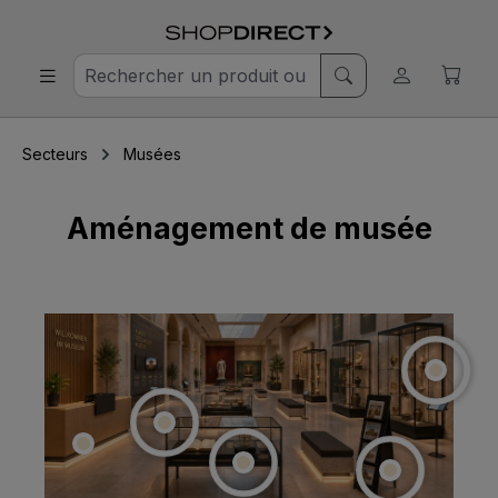
Secteurs
Musées
Aménagement de musée