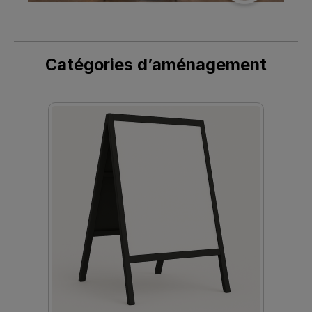
Catégories d’aménagement