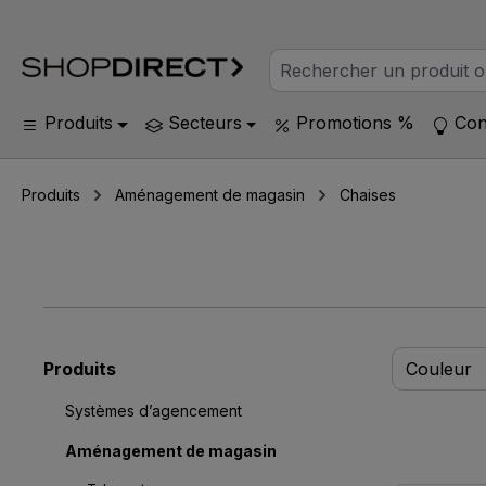
Produits
Secteurs
Promotions %
Con
Produits
Aménagement de magasin
Chaises
Produits
Couleur
Systèmes d’agencement
Aménagement de magasin