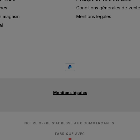
ines
Conditions générales de vent
e magasin
Mentions légales
al
Mentions légales
NOTRE OFFRE S'ADRESSE AUX COMMERÇANTS.
FABRIQUÉ AVEC