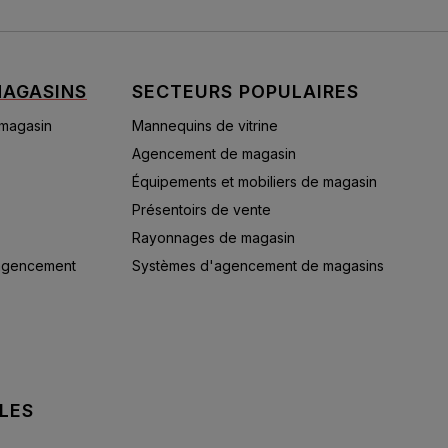
AGASINS
SECTEURS POPULAIRES
 magasin
Mannequins de vitrine
Agencement de magasin
Équipements et mobiliers de magasin
Présentoirs de vente
Rayonnages de magasin
'agencement
Systèmes d'agencement de magasins
LES