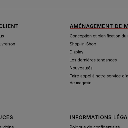
CLIENT
AMÉNAGEMENT DE M
us
Conception et planification du
Livraison
Shop-in-Shop
Display
Les dernières tendances
Nouveautés
Faire appel à notre service d
de magasin
UCES
INFORMATIONS LÉGA
vitrine
Politique de confidentialité