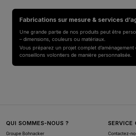
Fabrications sur mesure & services d’
Une grande partie de nos produits peut être perso
– dimensions, couleurs ou matériaux.
Vous préparez un projet complet d’aménagement
conseillons volontiers de manière personnalisée.
QUI SOMMES-NOUS ?
SERVICE 
Groupe Bohnacker
Contactez-no