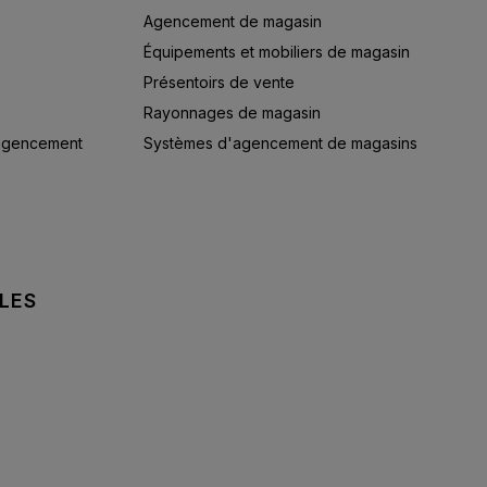
Agencement de magasin
Équipements et mobiliers de magasin
Présentoirs de vente
Rayonnages de magasin
'agencement
Systèmes d'agencement de magasins
LES
e