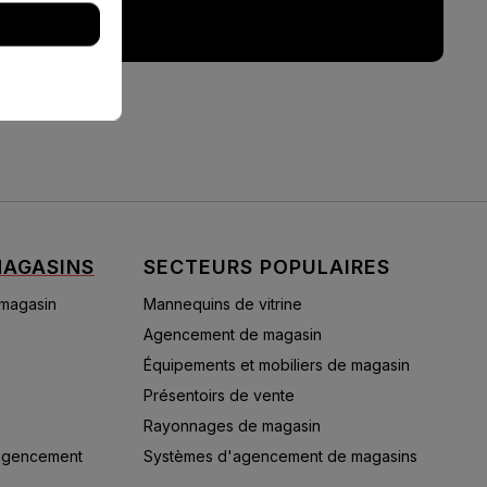
AGASINS
SECTEURS POPULAIRES
 magasin
Mannequins de vitrine
Agencement de magasin
Équipements et mobiliers de magasin
Présentoirs de vente
Rayonnages de magasin
'agencement
Systèmes d'agencement de magasins