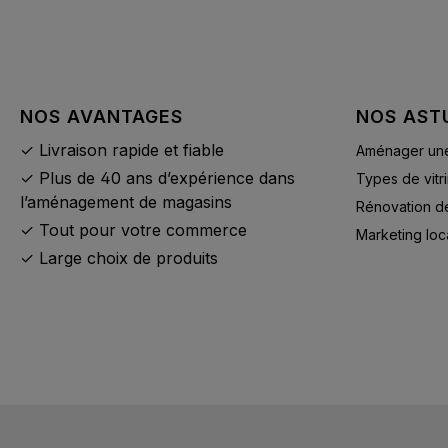
NOS AVANTAGES
NOS AST
✓ Livraison rapide et fiable
Aménager une 
✓ Plus de 40 ans d’expérience dans
Types de vitr
l’aménagement de magasins
Rénovation d
✓ Tout pour votre commerce
Marketing loc
✓ Large choix de produits