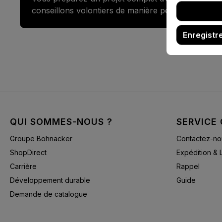
conseillons volontiers de manière personnalisée.
Enregistr
QUI SOMMES-NOUS ?
SERVICE 
Groupe Bohnacker
Contactez-no
ShopDirect
Expédition & 
Carrière
Rappel
Développement durable
Guide
Demande de catalogue