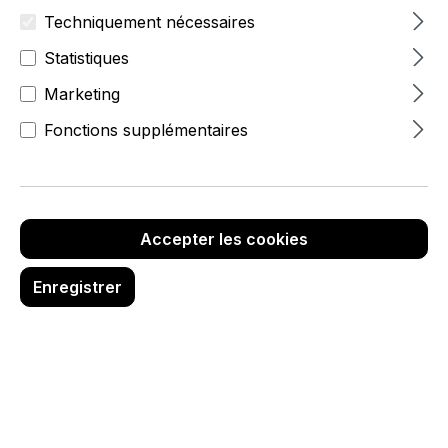
Techniquement nécessaires
Statistiques
Marketing
Fonctions supplémentaires
Accepter les cookies
Enregistrer
65,95 €
hors TVA