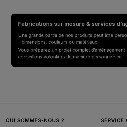
Fabrications sur mesure & services d’
Une grande partie de nos produits peut être perso
– dimensions, couleurs ou matériaux.
Vous préparez un projet complet d’aménagement
conseillons volontiers de manière personnalisée.
QUI SOMMES-NOUS ?
SERVICE 