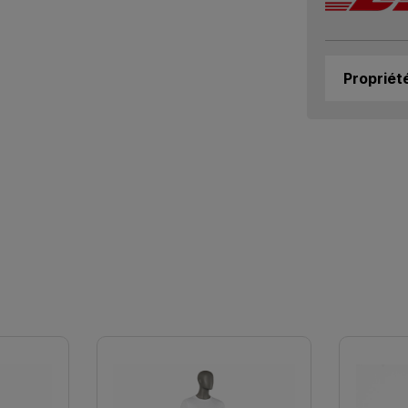
Propriét