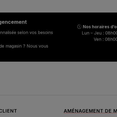
agencement
Nos horaires d’
nnalisée selon vos besoins
Lun – Jeu : 08h0
Ven : 08h0
 de magasin ? Nous vous
CLIENT
AMÉNAGEMENT DE M